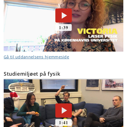
Gå til uddannelsens hjemmeside
Studiemiljøet på fysik